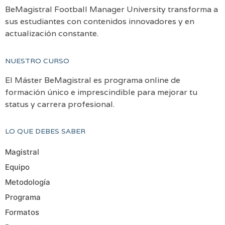
BeMagistral Football Manager University transforma a
sus estudiantes con contenidos innovadores y en
actualización constante.
NUESTRO CURSO
El Máster BeMagistral es programa online de
formación único e imprescindible para mejorar tu
status y carrera profesional.
LO QUE DEBES SABER
Magistral
Equipo
Metodología
Programa
Formatos