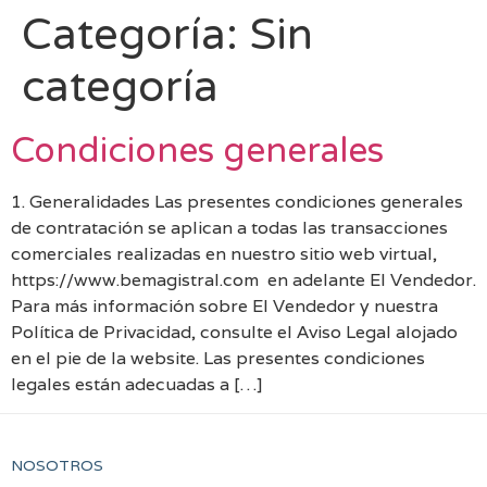
Categoría:
Sin
categoría
Condiciones generales
1. Generalidades Las presentes condiciones generales
de contratación se aplican a todas las transacciones
comerciales realizadas en nuestro sitio web virtual,
https://www.bemagistral.com en adelante El Vendedor.
Para más información sobre El Vendedor y nuestra
Política de Privacidad, consulte el Aviso Legal alojado
en el pie de la website. Las presentes condiciones
legales están adecuadas a […]
NOSOTROS