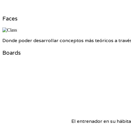
Faces
Donde poder desarrollar conceptos más teóricos a través
Boards
El entrenador en su hábita