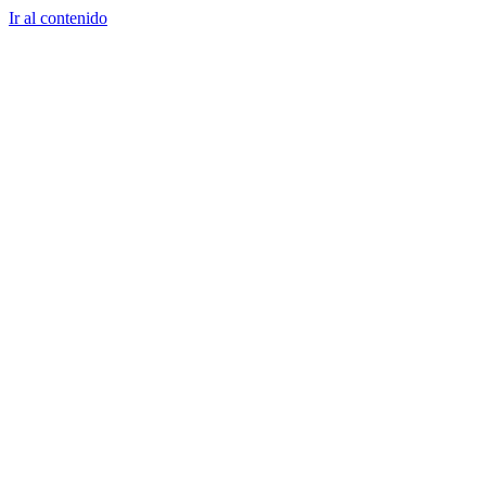
Ir al contenido