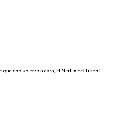
 que con un cara a cara, el Netflix del fútbol.