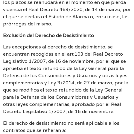
los plazos se reanudará en el momento en que pierda
vigencia el Real Decreto 463/2020, de 14 de marzo, por
el que se declara el Estado de Alarma o, en su caso, las
prórrogas del mismo.
Exclusión del Derecho de Desistimiento
Las excepciones al derecho de desistimiento, se
encuentran recogidas en el art.103 del Real Decreto
Legislativo 1/2007, de 16 de noviembre, por el que se
aprueba el texto refundido de la Ley General para la
Defensa de los Consumidores y Usuarios y otras leyes
complementarias y Ley 3/2014, de 27 de marzo, por la
que se modifica el texto refundido de la Ley General
para la Defensa de los Consumidores y Usuarios y
otras leyes complementarias, aprobado por el Real
Decreto Legislativo 1/2007, de 16 de noviembre.
El derecho de desistimiento no será aplicable a los
contratos que se refieran a: