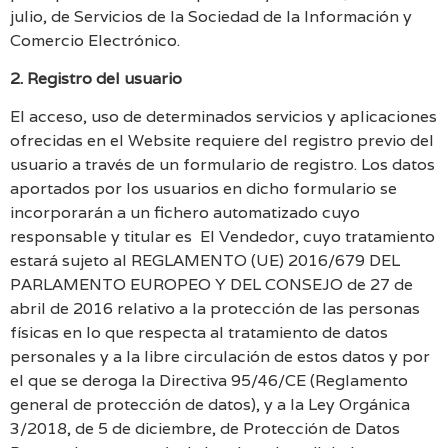
julio, de Servicios de la Sociedad de la Información y
Comercio Electrónico.
2. Registro del usuario
El acceso, uso de determinados servicios y aplicaciones
ofrecidas en el Website requiere del registro previo del
usuario a través de un formulario de registro. Los datos
aportados por los usuarios en dicho formulario se
incorporarán a un fichero automatizado cuyo
responsable y titular es El Vendedor, cuyo tratamiento
estará sujeto al REGLAMENTO (UE) 2016/679 DEL
PARLAMENTO EUROPEO Y DEL CONSEJO de 27 de
abril de 2016 relativo a la protección de las personas
físicas en lo que respecta al tratamiento de datos
personales y a la libre circulación de estos datos y por
el que se deroga la Directiva 95/46/CE (Reglamento
general de protección de datos), y a la Ley Orgánica
3/2018, de 5 de diciembre, de Protección de Datos