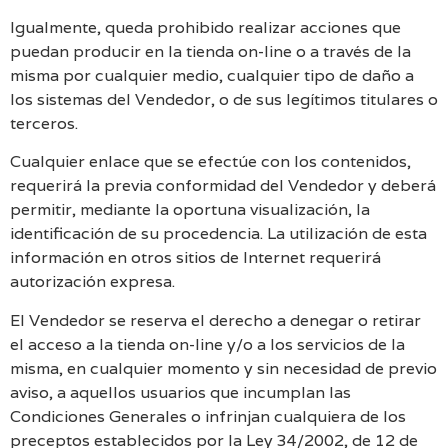
Igualmente, queda prohibido realizar acciones que
puedan producir en la tienda on-line o a través de la
misma por cualquier medio, cualquier tipo de daño a
los sistemas del Vendedor, o de sus legítimos titulares o
terceros.
Cualquier enlace que se efectúe con los contenidos,
requerirá la previa conformidad del Vendedor y deberá
permitir, mediante la oportuna visualización, la
identificación de su procedencia. La utilización de esta
información en otros sitios de Internet requerirá
autorización expresa.
El Vendedor se reserva el derecho a denegar o retirar
el acceso a la tienda on-line y/o a los servicios de la
misma, en cualquier momento y sin necesidad de previo
aviso, a aquellos usuarios que incumplan las
Condiciones Generales o infrinjan cualquiera de los
preceptos establecidos por la Ley 34/2002, de 12 de