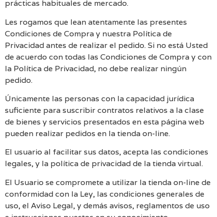
prácticas habituales de mercado.
Les rogamos que lean atentamente las presentes
Condiciones de Compra y nuestra Política de
Privacidad antes de realizar el pedido. Si no está Usted
de acuerdo con todas las Condiciones de Compra y con
la Política de Privacidad, no debe realizar ningún
pedido.
Únicamente las personas con la capacidad jurídica
suficiente para suscribir contratos relativos a la clase
de bienes y servicios presentados en esta página web
pueden realizar pedidos en la tienda on-line.
El usuario al facilitar sus datos, acepta las condiciones
legales, y la política de privacidad de la tienda virtual.
El Usuario se compromete a utilizar la tienda on-line de
conformidad con la Ley, las condiciones generales de
uso, el Aviso Legal, y demás avisos, reglamentos de uso