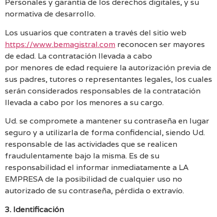
Personales y garantía de los derechos digitales, y su
normativa de desarrollo.
Los usuarios que contraten a través del sitio web
https://www.bemagistral.com
reconocen ser mayores
de edad. La contratación llevada a cabo
por menores de edad requiere la autorización previa de
sus padres, tutores o representantes legales, los cuales
serán considerados responsables de la contratación
llevada a cabo por los menores a su cargo.
Ud. se compromete a mantener su contraseña en lugar
seguro y a utilizarla de forma confidencial, siendo Ud.
responsable de las actividades que se realicen
fraudulentamente bajo la misma. Es de su
responsabilidad el informar inmediatamente a LA
EMPRESA de la posibilidad de cualquier uso no
autorizado de su contraseña, pérdida o extravío.
3. Identificación