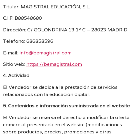
Titular: MAGISTRAL EDUCACIÓN, S.L.
C.I.F: B88548680
Dirección: C/ GOLONDRINA 13 1º C – 28023 MADRID
Teléfono: 686858596
E-mail:
info@bemagistral.com
Sitio web:
https://bemagistral.com
4. Actividad
El Vendedor se dedica a la prestación de servicios
relacionados con la educación digital.
5. Contenidos e información suministrada en el website
El Vendedor se reserva el derecho a modificar la oferta
comercial presentada en el website (modificaciones
sobre productos, precios, promociones y otras