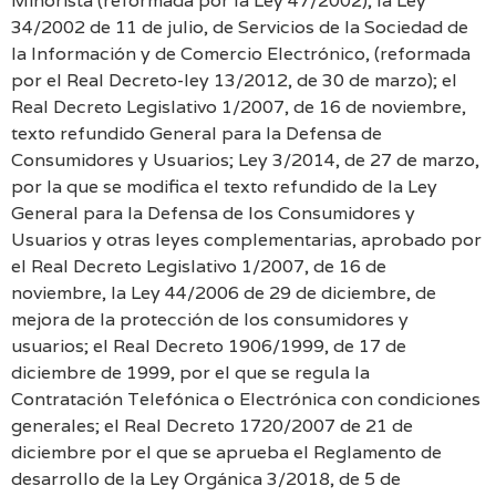
Minorista (reformada por la Ley 47/2002); la Ley
34/2002 de 11 de julio, de Servicios de la Sociedad de
la Información y de Comercio Electrónico, (reformada
por el Real Decreto-ley 13/2012, de 30 de marzo); el
Real Decreto Legislativo 1/2007, de 16 de noviembre,
texto refundido General para la Defensa de
Consumidores y Usuarios; Ley 3/2014, de 27 de marzo,
por la que se modifica el texto refundido de la Ley
General para la Defensa de los Consumidores y
Usuarios y otras leyes complementarias, aprobado por
el Real Decreto Legislativo 1/2007, de 16 de
noviembre, la Ley 44/2006 de 29 de diciembre, de
mejora de la protección de los consumidores y
usuarios; el Real Decreto 1906/1999, de 17 de
diciembre de 1999, por el que se regula la
Contratación Telefónica o Electrónica con condiciones
generales; el Real Decreto 1720/2007 de 21 de
diciembre por el que se aprueba el Reglamento de
desarrollo de la Ley Orgánica 3/2018, de 5 de