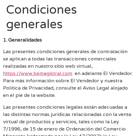
Condiciones
generales
1. Generalidades
Las presentes condiciones generales de contratación
se aplican a todas las transacciones comerciales
realizadas en nuestro sitio web virtual,
https://www.bemagistral.com
en adelante El Vendedor.
Para más información sobre El Vendedor y nuestra
Política de Privacidad, consulte el Aviso Legal alojado
en el pie de la website.
Las presentes condiciones legales están adecuadas a
las distintas normas jurídicas relacionadas con la venta
virtual de productos y servicios, tales como la Ley
7/1996, de 15 de enero de Ordenación del Comercio