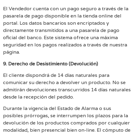
El Vendedor cuenta con un pago seguro a través de la
pasarela de pago disponible en la tienda online del
portal. Los datos bancarios son encriptados y
directamente transmitidos a una pasarela de pago
oficial del banco. Este sistema ofrece una máxima
seguridad en los pagos realizados a través de nuestra
página.
9. Derecho de Desistimiento (Devolución)
El cliente dispondrá de 14 días naturales para
comunicar su derecho a devolver un producto. No se
admitirán devoluciones transcurridos 14 días naturales
desde la recepción del pedido.
Durante la vigencia del Estado de Alarma o sus
posibles prórrogas, se interrumpen los plazos para la
devolución de los productos comprados por cualquier
modalidad, bien presencial bien on-line. El cómputo de