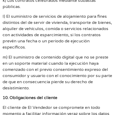
k) Los contratos celebrados mediante subastas
públicas.
l) El suministro de servicios de alojamiento para fines
distintos del de servir de vivienda, transporte de bienes,
alquiler de vehículos, comida o servicios relacionados
con actividades de esparcimiento, si los contratos
prevén una fecha o un periodo de ejecución
específicos.
m) El suministro de contenido digital que no se preste
en un soporte material cuando la ejecución haya
comenzado con el previo consentimiento expreso del
consumidor y usuario con el conocimiento por su parte
de que en consecuencia pierde su derecho de
desistimiento.
10. Obligaciones del cliente
El cliente de El Vendedor se compromete en todo
momento a facilitar información veraz sobre los datos