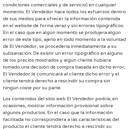
condiciones comerciales y de servicio) en cualquier
momento. El Vendedor hace todos los esfuerzos dentro
de sus medios para ofrecer la información contenida
en el website de forma veraz y sin errores tipográficos.
En el caso que en algún momento se produjera algún
error de este tipo, ajeno en todo momento a la voluntad
de El Vendedor, se procedería inmediatamente a su
subsanación. De existir un error tipográfico en alguno
de los precios mostrados y algún cliente hubiera
tomado una decisión de compra basada en dicho error,
El Vendedor le comunicará al cliente dicho error y el
cliente tendrá derecho a rescindir su compra sin
ningún coste por su parte.
Los contenidos del sitio web El Vendedor podría, en
ocasiones, mostrar información provisional sobre
algunos productos. En el caso que la información
facilitada no correspondiera a las características del
producto el cliente tendrá derecho a rescindir su