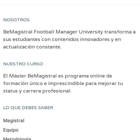
NOSOTROS
BeMagistral Football Manager University transforma a
sus estudiantes con contenidos innovadores y en
actualización constante.
NUESTRO CURSO
El Máster BeMagistral es programa online de
formación único e imprescindible para mejorar tu
status y carrera profesional.
LO QUE DEBES SABER
Magistral
Equipo
Metodología