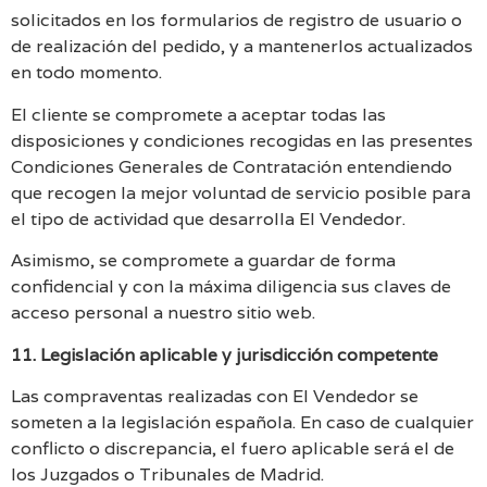
solicitados en los formularios de registro de usuario o
de realización del pedido, y a mantenerlos actualizados
en todo momento.
El cliente se compromete a aceptar todas las
disposiciones y condiciones recogidas en las presentes
Condiciones Generales de Contratación entendiendo
que recogen la mejor voluntad de servicio posible para
el tipo de actividad que desarrolla El Vendedor.
Asimismo, se compromete a guardar de forma
confidencial y con la máxima diligencia sus claves de
acceso personal a nuestro sitio web.
11. Legislación aplicable y jurisdicción competente
Las compraventas realizadas con El Vendedor se
someten a la legislación española. En caso de cualquier
conflicto o discrepancia, el fuero aplicable será el de
los Juzgados o Tribunales de Madrid.