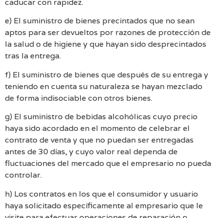
caducar con rapidez.
e) El suministro de bienes precintados que no sean
aptos para ser devueltos por razones de protección de
la salud o de higiene y que hayan sido desprecintados
tras la entrega.
f) El suministro de bienes que después de su entrega y
teniendo en cuenta su naturaleza se hayan mezclado
de forma indisociable con otros bienes.
g) El suministro de bebidas alcohólicas cuyo precio
haya sido acordado en el momento de celebrar el
contrato de venta y que no puedan ser entregadas
antes de 30 días, y cuyo valor real dependa de
fluctuaciones del mercado que el empresario no pueda
controlar.
h) Los contratos en los que el consumidor y usuario
haya solicitado específicamente al empresario que le
visite para efectuar operaciones de reparación o