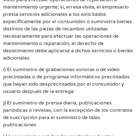
mantenimiento urgente; si, en esa visita, el empresario
presta servicios adicionales a los solicitados
específicamente por el consumidor o suministra bienes
distintos de las piezas de recambio utilizadas
necesariamente para efectuar las operaciones de
mantenimiento o reparación, el derecho de
desistimiento debe aplicarse a dichos servicios o bienes
adicionales.
i) El suministro de grabaciones sonoras o de vídeo
precintadas o de programas informáticos precintados
que hayan sido desprecintados por el consumidor y
usuario después de la entrega.
j) El suministro de prensa diaria, publicaciones
periódicas o revistas, con la excepción de los contratos
de suscripción para el suministro de tales
publicaciones.