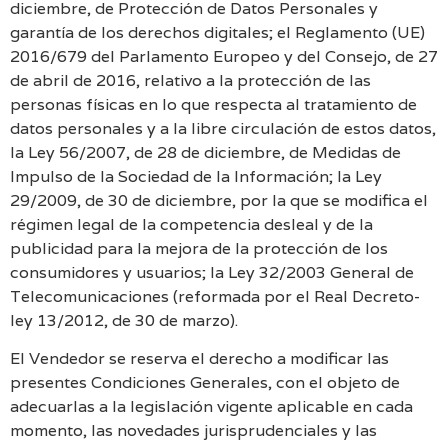
diciembre, de Protección de Datos Personales y
garantía de los derechos digitales; el Reglamento (UE)
2016/679 del Parlamento Europeo y del Consejo, de 27
de abril de 2016, relativo a la protección de las
personas físicas en lo que respecta al tratamiento de
datos personales y a la libre circulación de estos datos,
la Ley 56/2007, de 28 de diciembre, de Medidas de
Impulso de la Sociedad de la Información; la Ley
29/2009, de 30 de diciembre, por la que se modifica el
régimen legal de la competencia desleal y de la
publicidad para la mejora de la protección de los
consumidores y usuarios; la Ley 32/2003 General de
Telecomunicaciones (reformada por el Real Decreto-
ley 13/2012, de 30 de marzo).
El Vendedor se reserva el derecho a modificar las
presentes Condiciones Generales, con el objeto de
adecuarlas a la legislación vigente aplicable en cada
momento, las novedades jurisprudenciales y las