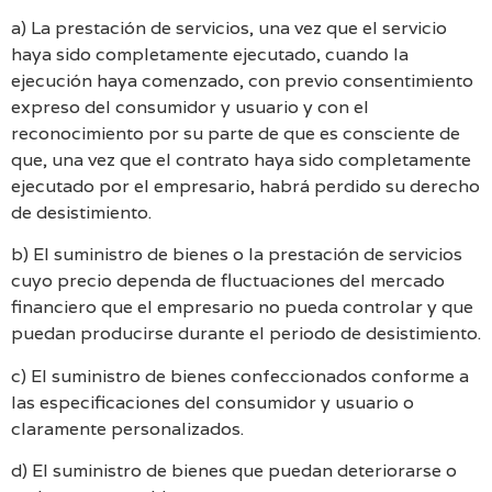
a) La prestación de servicios, una vez que el servicio
haya sido completamente ejecutado, cuando la
ejecución haya comenzado, con previo consentimiento
expreso del consumidor y usuario y con el
reconocimiento por su parte de que es consciente de
que, una vez que el contrato haya sido completamente
ejecutado por el empresario, habrá perdido su derecho
de desistimiento.
b) El suministro de bienes o la prestación de servicios
cuyo precio dependa de fluctuaciones del mercado
financiero que el empresario no pueda controlar y que
puedan producirse durante el periodo de desistimiento.
c) El suministro de bienes confeccionados conforme a
las especificaciones del consumidor y usuario o
claramente personalizados.
d) El suministro de bienes que puedan deteriorarse o