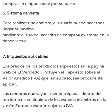
compra sin ningún coste por su parte.
6. Sistema de venta
Para realizar una compra, el usuario puede hacernos
llegar su pedido
mediante el uso del «carrito de compra» existente en la
tienda virtual.
7. Impuestos aplicables
Los precios de los productos expuestos en la página
web de El Vendedor, incluyen el Impuesto sobre el
Valor Añadido (IVA) que, en su caso, sea procedente
aplicar.
Las compras que vayan a ser entregadas dentro del
territorio de cualquiera de los estados miembros de la
Unión Europea estarán sujetas a IVA.