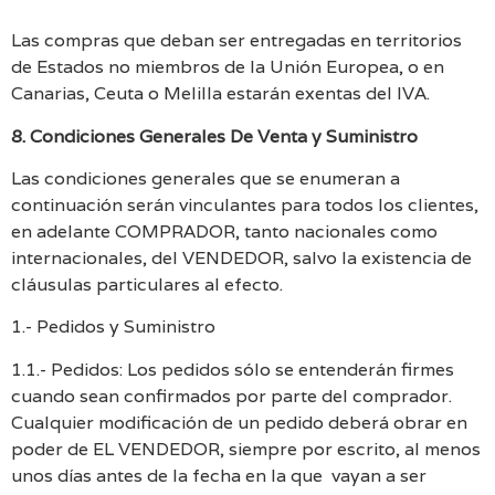
Las compras que deban ser entregadas en territorios
de Estados no miembros de la Unión Europea, o en
Canarias, Ceuta o Melilla estarán exentas del IVA.
8. Condiciones Generales De Venta y Suministro
Las condiciones generales que se enumeran a
continuación serán vinculantes para todos los clientes,
en adelante COMPRADOR, tanto nacionales como
internacionales, del VENDEDOR, salvo la existencia de
cláusulas particulares al efecto.
1.- Pedidos y Suministro
1.1.- Pedidos: Los pedidos sólo se entenderán firmes
cuando sean confirmados por parte del comprador.
Cualquier modificación de un pedido deberá obrar en
poder de EL VENDEDOR, siempre por escrito, al menos
unos días antes de la fecha en la que vayan a ser