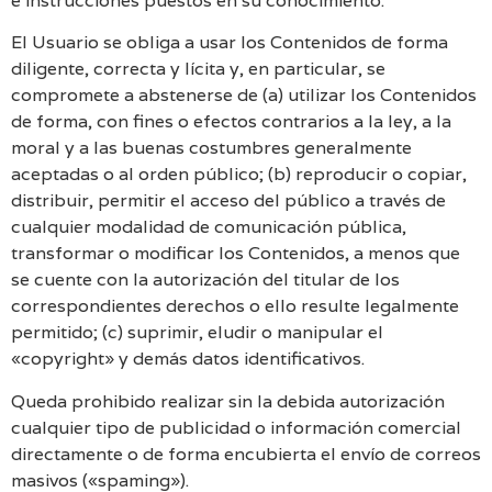
e instrucciones puestos en su conocimiento.
El Usuario se obliga a usar los Contenidos de forma
diligente, correcta y lícita y, en particular, se
compromete a abstenerse de (a) utilizar los Contenidos
de forma, con fines o efectos contrarios a la ley, a la
moral y a las buenas costumbres generalmente
aceptadas o al orden público; (b) reproducir o copiar,
distribuir, permitir el acceso del público a través de
cualquier modalidad de comunicación pública,
transformar o modificar los Contenidos, a menos que
se cuente con la autorización del titular de los
correspondientes derechos o ello resulte legalmente
permitido; (c) suprimir, eludir o manipular el
«copyright» y demás datos identificativos.
Queda prohibido realizar sin la debida autorización
cualquier tipo de publicidad o información comercial
directamente o de forma encubierta el envío de correos
masivos («spaming»).