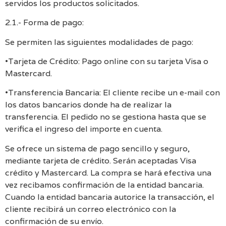
servidos los productos solicitados.
2.1.- Forma de pago:
Se permiten las siguientes modalidades de pago:
•Tarjeta de Crédito: Pago online con su tarjeta Visa o
Mastercard.
•Transferencia Bancaria: El cliente recibe un e-mail con
los datos bancarios donde ha de realizar la
transferencia. El pedido no se gestiona hasta que se
verifica el ingreso del importe en cuenta.
Se ofrece un sistema de pago sencillo y seguro,
mediante tarjeta de crédito. Serán aceptadas Visa
crédito y Mastercard. La compra se hará efectiva una
vez recibamos confirmación de la entidad bancaria.
Cuando la entidad bancaria autorice la transacción, el
cliente recibirá un correo electrónico con la
confirmación de su envío.