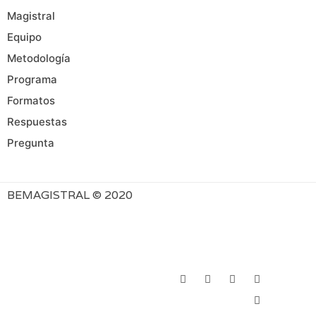
Magistral
Equipo
Metodología
Programa
Formatos
Respuestas
Pregunta
BEMAGISTRAL © 2020