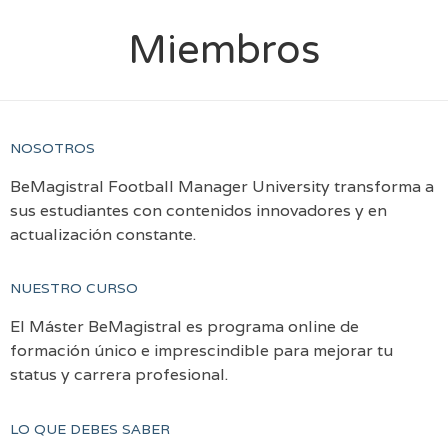
Miembros
NOSOTROS
BeMagistral Football Manager University transforma a
sus estudiantes con contenidos innovadores y en
actualización constante.
NUESTRO CURSO
El Máster BeMagistral es programa online de
formación único e imprescindible para mejorar tu
status y carrera profesional.
LO QUE DEBES SABER